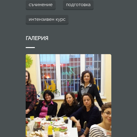
съчинение
подготовка
интензивен курс
ГАЛЕРИЯ