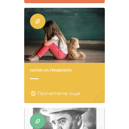
НАПУК НА ПРАВИЛАТА
Прочетете още