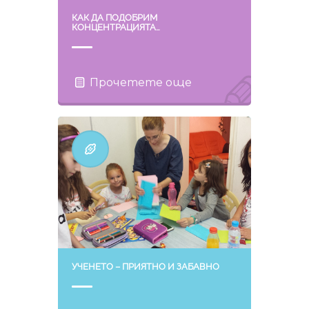
КАК ДА ПОДОБРИМ
КОНЦЕНТРАЦИЯТА…
Прочетете още
УЧЕНЕТО – ПРИЯТНО И ЗАБАВНО