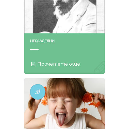
НЕРАЗДЕЛНИ
Прочетете още