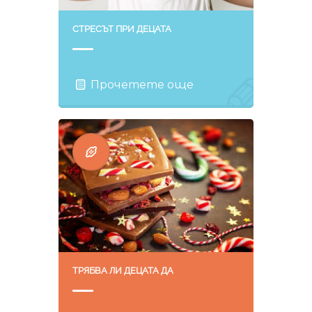
СТРЕСЪТ ПРИ ДЕЦАТА
Прочетете още
ТРЯБВА ЛИ ДЕЦАТА ДА