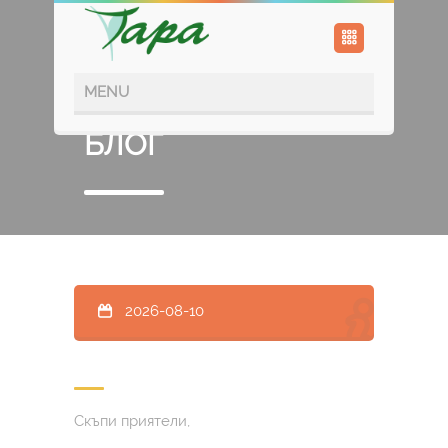
БЛОГ
2026-08-10
Скъпи приятели,