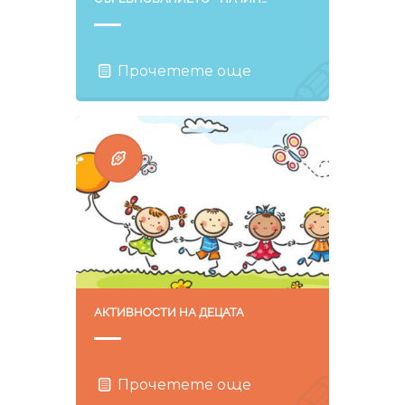
Прочетете още
АКТИВНОСТИ НА ДЕЦАТА
Прочетете още