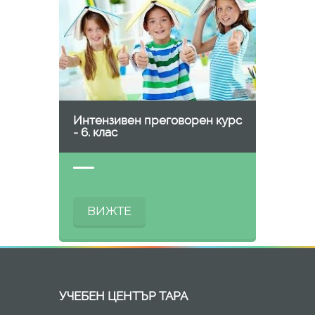
Интензивен преговорен курс
- 6. клас
ВИЖТЕ
УЧЕБЕН ЦЕНТЪР ТАРА