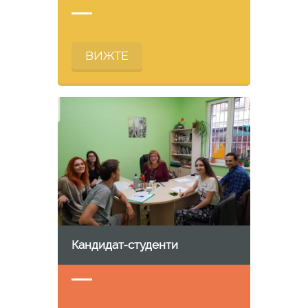
ВИЖТЕ
Кандидат-студенти