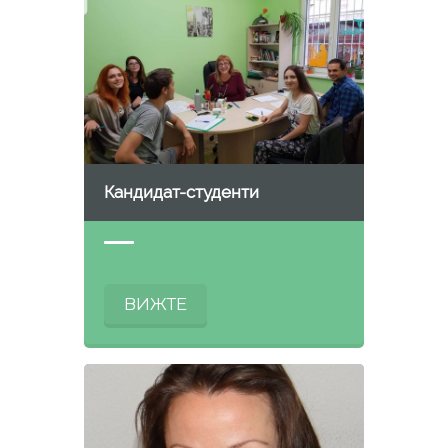
Кандидат-студенти
ВИЖТЕ