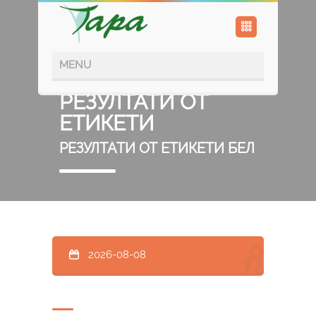
РЕЗУЛТАТИ ОТ
ЕТИКЕТИ
РЕЗУЛТАТИ ОТ ЕТИКЕТИ БЕЛ
2026-08-08