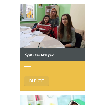
Курсове матура
ВИЖТЕ