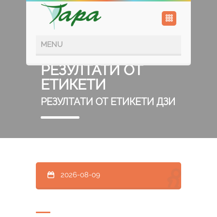
РЕЗУЛТАТИ ОТ
ЕТИКЕТИ
РЕЗУЛТАТИ ОТ ЕТИКЕТИ ДЗИ
2026-08-09