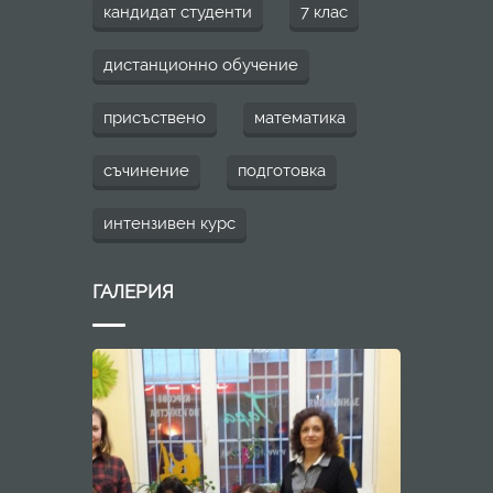
кандидат студенти
7 клас
дистанционно обучение
присъствено
математика
съчинение
подготовка
интензивен курс
ГАЛЕРИЯ