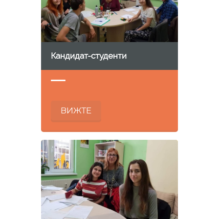
Кандидат-студенти
ВИЖТЕ