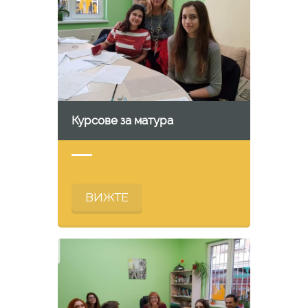
Курсове за матура
ВИЖТЕ