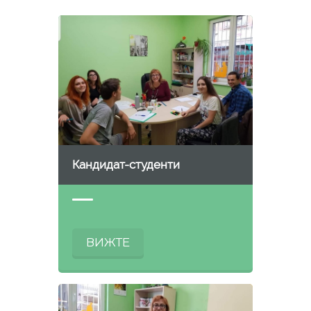
Кандидат-студенти
ВИЖТЕ