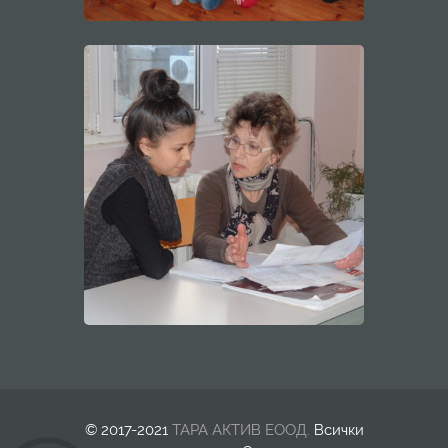
© 2017-2021
ТАРА АКТИВ ЕООД.
Всички