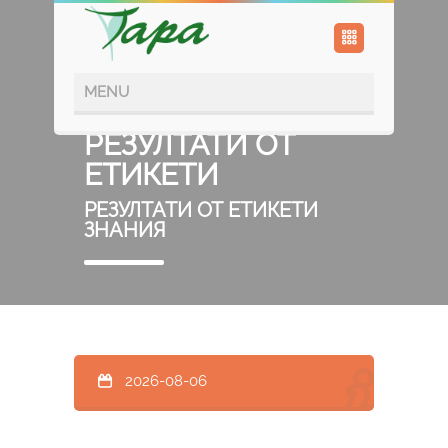
РЕЗУЛТАТИ ОТ
ЕТИКЕТИ
РЕЗУЛТАТИ ОТ ЕТИКЕТИ
ЗНАНИЯ
2026-08-06