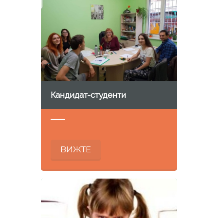
Кандидат-студенти
ВИЖТЕ