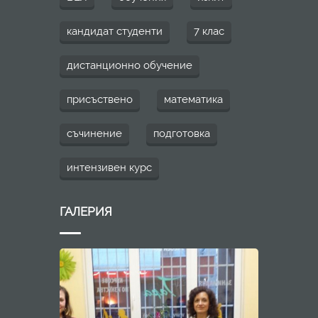
кандидат студенти
7 клас
дистанционно обучение
присъствено
математика
съчинение
подготовка
интензивен курс
ГАЛЕРИЯ