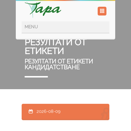
РЕЗУЛТАТИ ОТ
ЕТИКЕТИ
РЕЗУЛТАТИ ОТ ЕТИКЕТИ
КАНДИДАТСТВАНЕ
2026-08-09