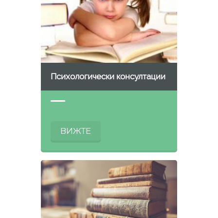
Психологически консултации
ВИЖТЕ