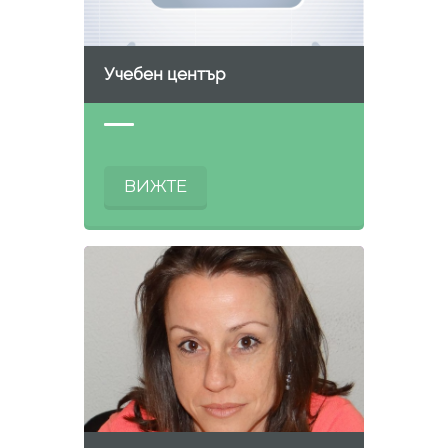
Учебен център
ВИЖТЕ