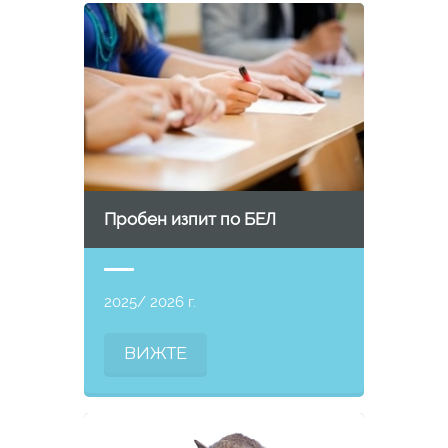
Пробен изпит по БЕЛ
2025/ 2026 г.
ВИЖТЕ