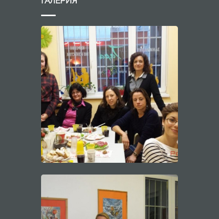
ГАЛЕРИЯ