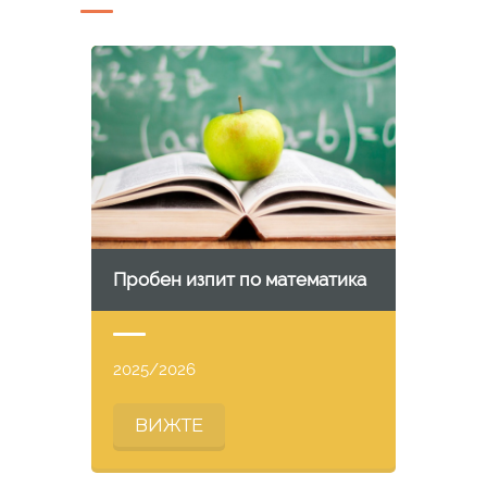
Пробен изпит по математика
2025/2026
ВИЖТЕ