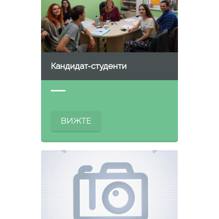
Кандидат-студенти
ВИЖТЕ