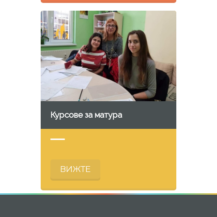
Курсове за матура
ВИЖТЕ