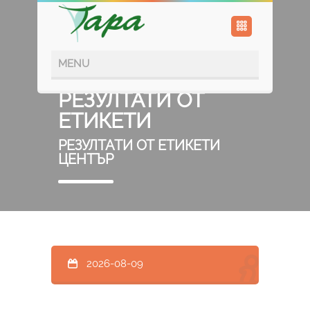
РЕЗУЛТАТИ ОТ
ЕТИКЕТИ
РЕЗУЛТАТИ ОТ ЕТИКЕТИ
ЦЕНТЪР
2026-08-09